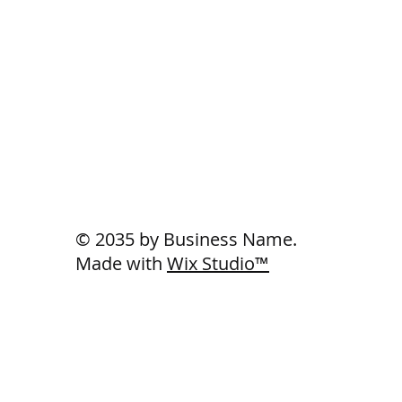
© 2035 by Business Name.
Made with
Wix Studio™