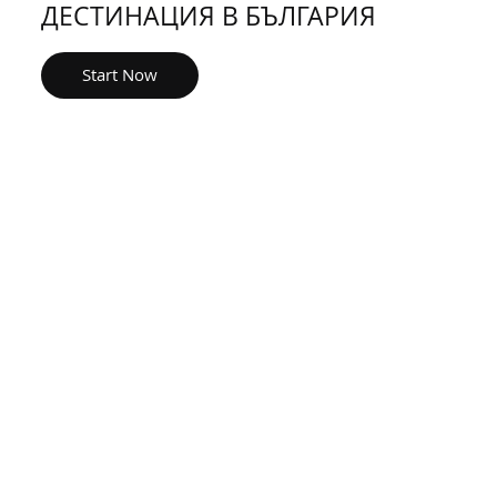
ДЕСТИНАЦИЯ В БЪЛГАРИЯ
Start Now