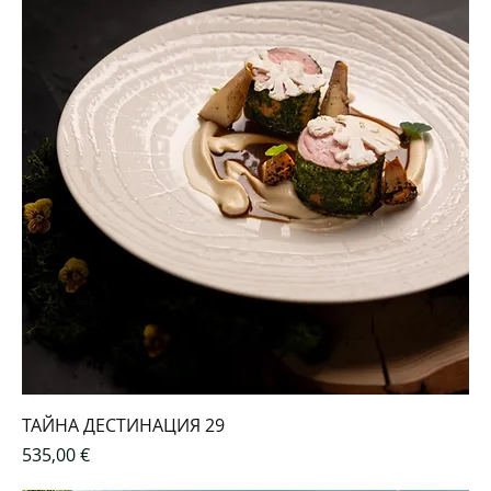
ТАЙНА ДЕСТИНАЦИЯ 29
Цена
535,00 €