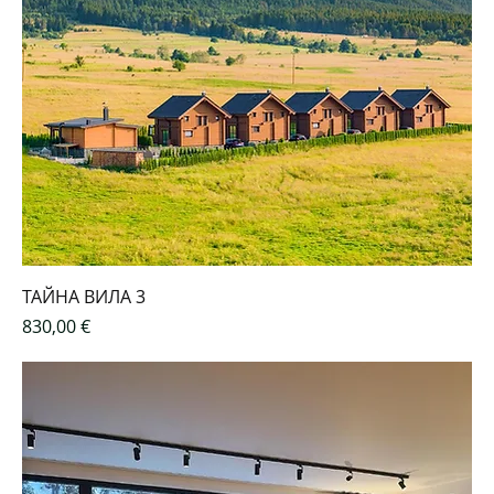
ТАЙНА ВИЛА 3
Цена
830,00 €