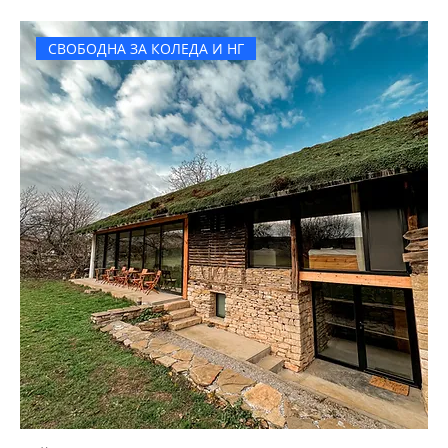
СВОБОДНА ЗА КОЛЕДА И НГ