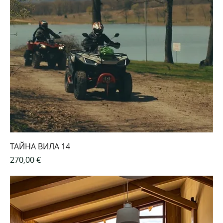
ТАЙНА ВИЛА 14
Цена
270,00 €