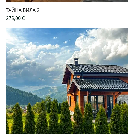
ТАЙНА ВИЛА 2
Цена
275,00 €