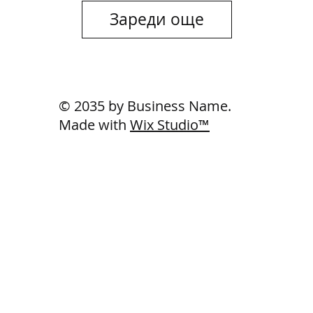
Зареди още
© 2035 by Business Name.
Made with
Wix Studio™