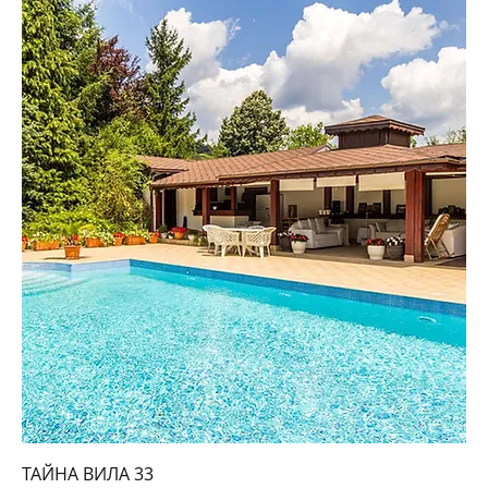
ТАЙНА ВИЛА 33