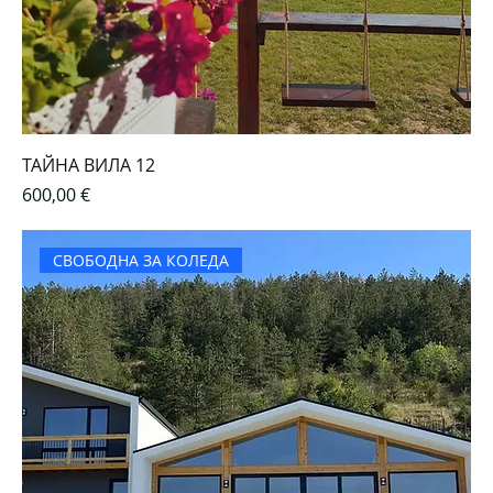
ТАЙНА ВИЛА 12
Цена
600,00 €
СВОБОДНА ЗА КОЛЕДА