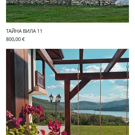
ТАЙНА ВИЛА 11
Цена
800,00 €