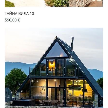
ТАЙНА ВИЛА 10
Цена
590,00 €