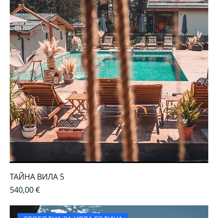
ТАЙНА ВИЛА 5
Цена
540,00 €