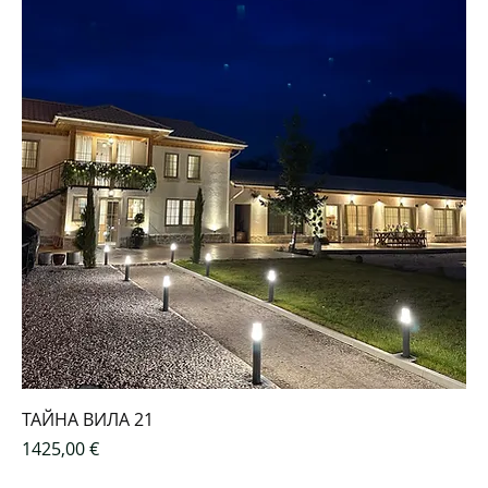
ТАЙНА ВИЛА 21
Цена
1425,00 €