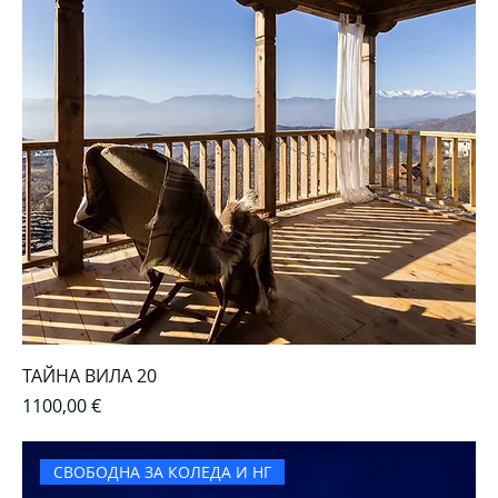
ТАЙНА ВИЛА 20
Цена
1100,00 €
СВОБОДНА ЗА КОЛЕДА И НГ