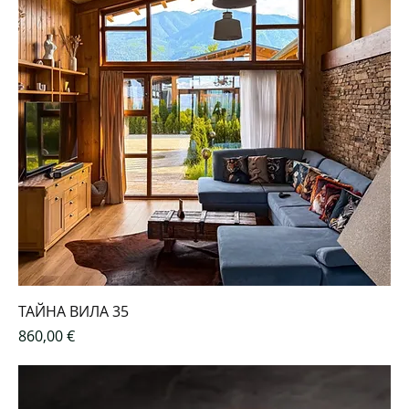
ТАЙНА ВИЛА 35
Цена
860,00 €