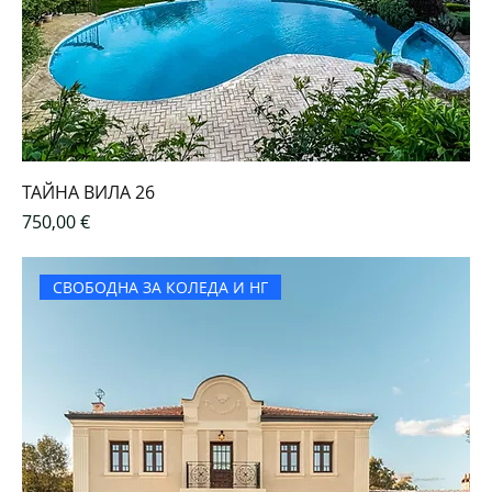
ТАЙНА ВИЛА 26
Цена
750,00 €
СВОБОДНА ЗА КОЛЕДА И НГ