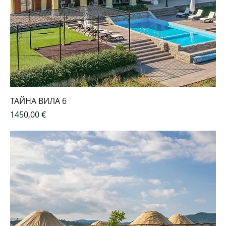
ТАЙНА ВИЛА 6
Цена
1450,00 €