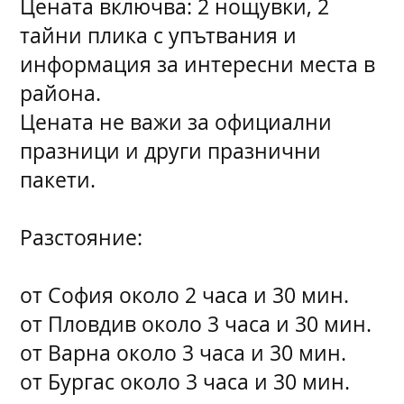
Цената включва: 2 нощувки, 2
тайни плика с упътвания и
информация за интересни места в
района.
Цената не важи за официални
празници и други празнични
пакети.
Разстояние:
от София около 2 часа и 30 мин.
от Пловдив около 3 часа и 30 мин.
от Варна около 3 часа и 30 мин.
от Бургас около 3 часа и 30 мин.