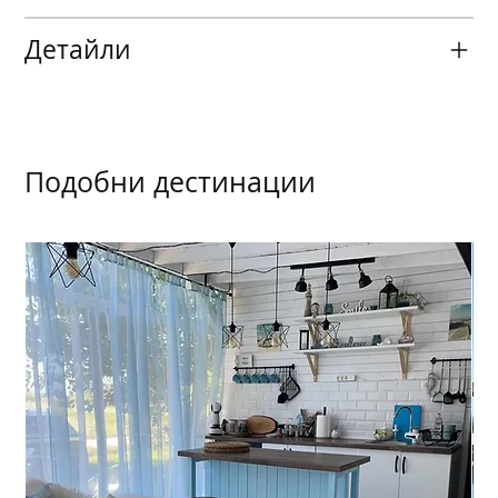
Детайли
Подобни дестинации