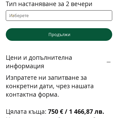
Тип настаняване за 2 вечери
Продължи
Цени и допълнителна
информация
Изпратете ни запитване за
конкретни дати, чрез нашата
контактна форма.
750 € / 1 466,87 лв.
Цялата къща: