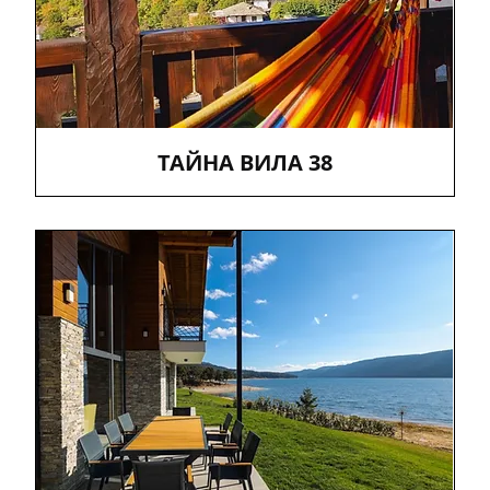
ТАЙНА ВИЛА 38