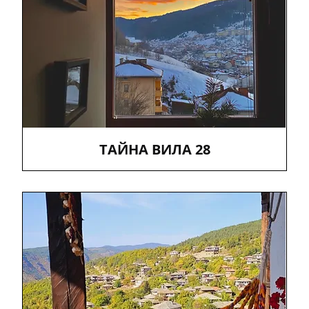
TАЙНА ВИЛА 28